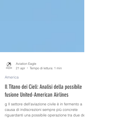
Aviation Eagle
21 apr
Tempo di lettura: 1 min
America
Il Titano dei Cieli: Analisi della possibile
fusione United-American Airlines
g Il settore dell'aviazione civile è in fermento a