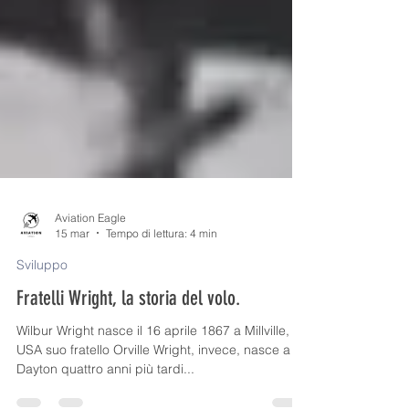
Aviation Eagle
15 mar
Tempo di lettura: 4 min
Sviluppo
Fratelli Wright, la storia del volo.
Wilbur Wright nasce il 16 aprile 1867 a Millville,