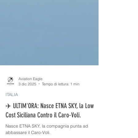
Aviation Eagle
3 dic 2025
Tempo di lettura: 1 min
ITALIA
✈️ ULTIM'ORA: Nasce ETNA SKY, la Low
Cost Siciliana Contro il Caro-Voli.