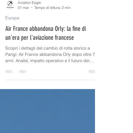
Aviation Eagle
31 mar
Tempo di lettura: 2 min
Europa
Air France abbandona Orly: la fine di
un'era per l'aviazione francese
Scopri i dettagli del cambio di rotta storico a
Parigi: Air France abbandona Orly dopo oltre 70
anni. Analisi, impatto operativo e il futuro dei
collegamenti transalpini.