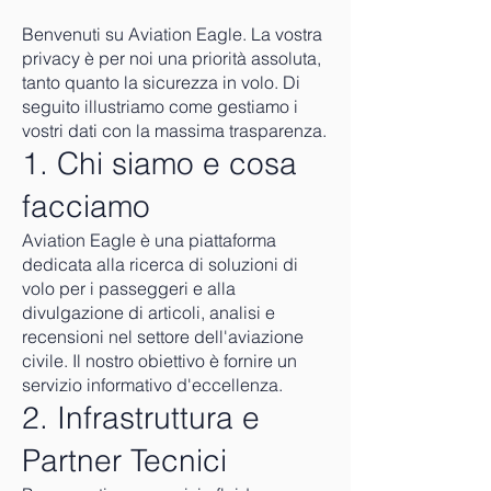
Benvenuti su Aviation Eagle. La vostra
privacy è per noi una priorità assoluta,
tanto quanto la sicurezza in volo. Di
seguito illustriamo come gestiamo i
vostri dati con la massima trasparenza.
1. Chi siamo e cosa
facciamo
Aviation Eagle è una piattaforma
dedicata alla ricerca di soluzioni di
volo per i passeggeri e alla
divulgazione di articoli, analisi e
recensioni nel settore dell'aviazione
civile. Il nostro obiettivo è fornire un
servizio informativo d'eccellenza.
2. Infrastruttura e
Partner Tecnici