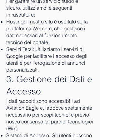
Per garantire un servizio fluido e
sicuro, utilizziamo le seguenti
infrastrutture:
Hosting: Il nostro sito è ospitato sulla
piattaforma Wix.com, che gestisce i
dati necessari al funzionamento
tecnico del portale.
Servizi Terzi: Utilizziamo i servizi di
Google per facilitare l'accesso degli
utenti e per l'erogazione di annunci
personalizzati.
3. Gestione dei Dati e
Accesso
I dati raccolti sono accessibili ad
Aviation Eagle e, laddove strettamente
necessario per scopi tecnici e previo
nostro consenso, ai partner tecnologici
(Wix).
Sistemi di Accesso: Gli utenti possono