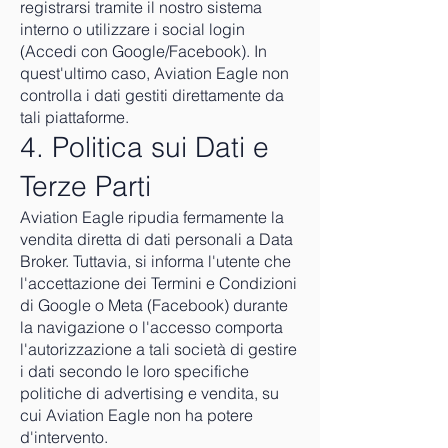
registrarsi tramite il nostro sistema
interno o utilizzare i social login
(Accedi con Google/Facebook). In
quest'ultimo caso, Aviation Eagle non
controlla i dati gestiti direttamente da
tali piattaforme.
4. Politica sui Dati e
Terze Parti
Aviation Eagle ripudia fermamente la
vendita diretta di dati personali a Data
Broker. Tuttavia, si informa l'utente che
l'accettazione dei Termini e Condizioni
di Google o Meta (Facebook) durante
la navigazione o l'accesso comporta
l'autorizzazione a tali società di gestire
i dati secondo le loro specifiche
politiche di advertising e vendita, su
cui Aviation Eagle non ha potere
d'intervento.