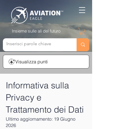
Insieme sulle ali del futuro
Visualizza punti
Informativa sulla
Privacy e
Trattamento dei Dati
Ultimo aggiornamento: 19 Giugno
2026