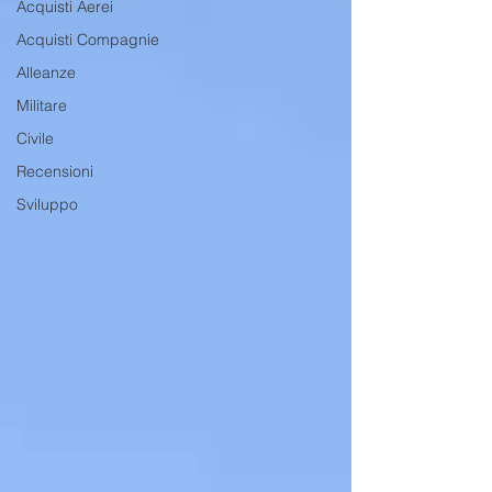
Acquisti Aerei
Acquisti Compagnie
Alleanze
Militare
Civile
Recensioni
Sviluppo