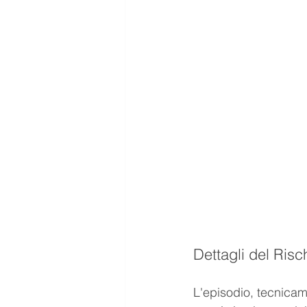
Dettagli del Risc
L'episodio, tecnicam