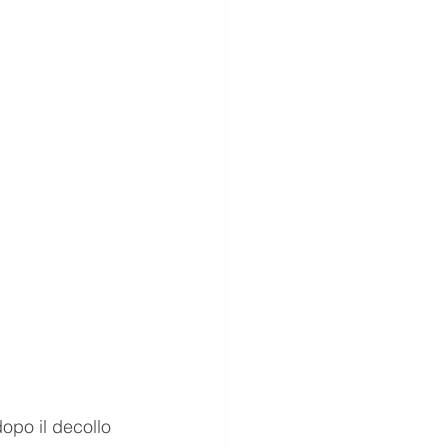
opo il decollo 