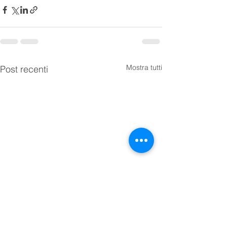
Mostra tutti
Post recenti