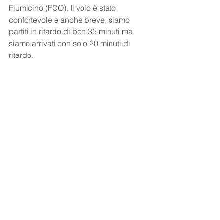
Fiumicino (FCO). Il volo è stato 
confortevole e anche breve, siamo 
partiti in ritardo di ben 35 minuti ma 
siamo arrivati con solo 20 minuti di 
ritardo.