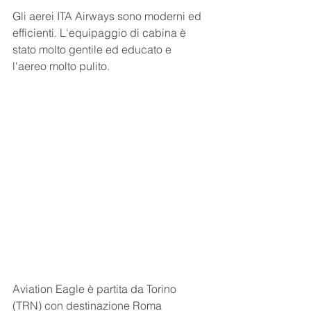
Gli aerei ITA Airways sono moderni ed 
efficienti. L'equipaggio di cabina è 
stato molto gentile ed educato e 
l'aereo molto pulito.
Aviation Eagle è partita da Torino 
(TRN) con destinazione Roma 