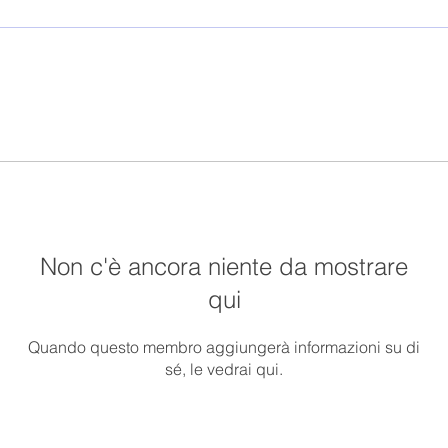
Non c'è ancora niente da mostrare
qui
Quando questo membro aggiungerà informazioni su di
sé, le vedrai qui.