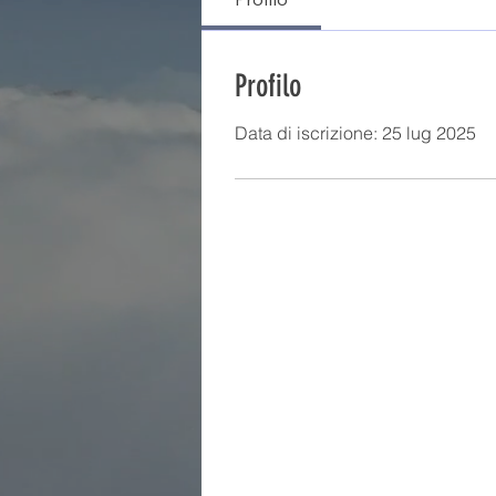
Profilo
Data di iscrizione: 25 lug 2025