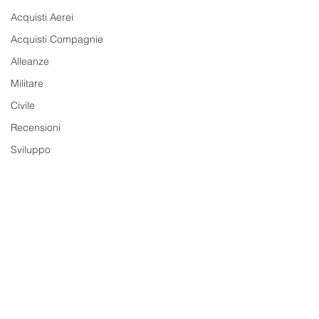
Acquisti Aerei
Acquisti Compagnie
Alleanze
Militare
Civile
Recensioni
Sviluppo