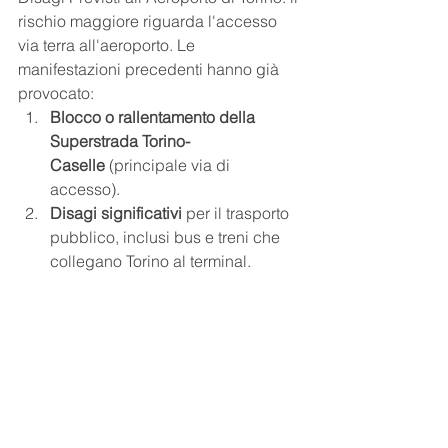
rischio maggiore riguarda l'accesso 
via terra all'aeroporto. Le 
manifestazioni precedenti hanno già 
provocato:
Blocco o rallentamento della 
Superstrada Torino-
Caselle
 (principale via di 
accesso).
Disagi significativi
 per il trasporto 
pubblico, inclusi bus e treni che 
collegano Torino al terminal.