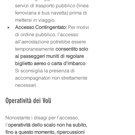
servizi di trasporto pubblico (linea 
ferroviaria e bus navetta) prima di 
mettersi in viaggio.
Accesso Contingentato:
 Per motivi 
di ordine pubblico, l'accesso 
all'aerostazione potrebbe essere 
temporaneamente 
consentito solo 
ai passeggeri muniti di regolare 
biglietto aereo o carta d'imbarco
. 
Si sconsiglia la presenza di 
accompagnatori non strettamente 
necessari.
Operatività dei Voli
Nonostante i disagi per l'accesso, 
l'
operatività dello scalo non ha subito, 
fino a questo momento, ripercussioni 