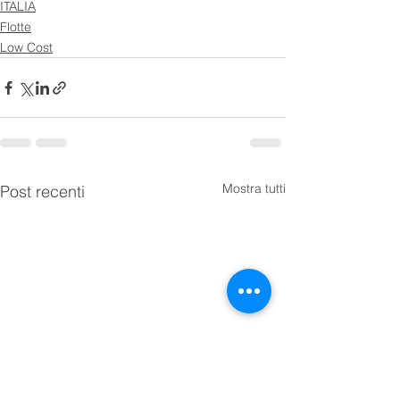
ITALIA
Flotte
Low Cost
Mostra tutti
Post recenti