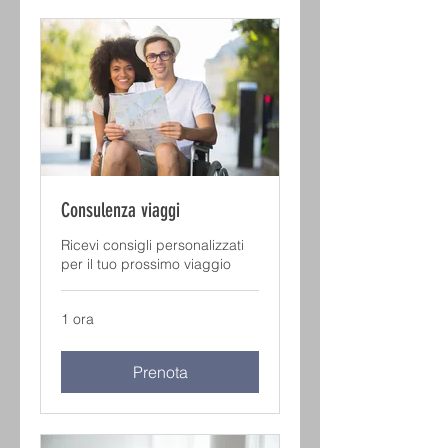
Consulenza viaggi
Ricevi consigli personalizzati
per il tuo prossimo viaggio
1 ora
Prenota