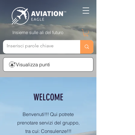
Insieme sulle ali del futuro
Visualizza punti
WELCOME
Benvenuti!!! Qui potrete
prenotare servizi del gruppo,
tra cui: Consulenze!!!